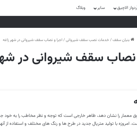
واز الاچیق
سایر
وبلاگ
بنیان سقف
/
خدمات نصب سقف شیروانی
/
اجرا و نصاب سقف شیروانی در شهر زاغه
 نصاب سقف شیروانی در شهر
وق معمار را نشان دهد، ظاهر خارجی است که توجه و نظر مخاطب را به خود جل
. امروزه با تولید متریال جدید در طرح ها و رنگ های مختلف و استفاده از آنها