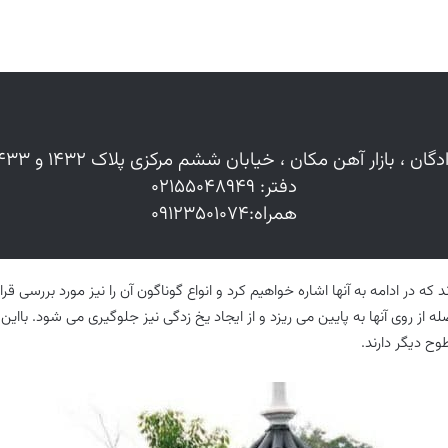
ادگان ، بازار آهن مکان ، خیابان ششم مرکزی پلاک ۱۴۳۲ و ۱۴۳۳
دفتر: ۰۲۱۵۵۰۴۸۹۴۹
همراه:۰۹۱۲۳۵۰۱۰۷۴
ه در ادامه به آنها اشاره خواهیم کرد و انواع گوناگون آن را نیز مورد بررسی قر
له از روی آنها به پایین می ریزد و از ایجاد یخ زدگی نیز جلوگیری می شود. با
ح دیگر دارند.