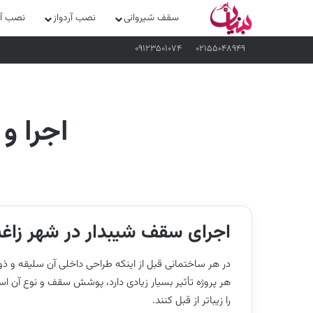
سقف شیروانی
نصب آردواز
نصب آرد
۰۹۱۲۳۵۰۱۰۷۴
۰۲۱۵۵۰۴۸۹۴۹
اجرا و
اجرای سقف شیبدار در شهر زاغه
در هر ساختمانی قبل از اینکه طراحی داخلی آن سلیقه و ذ
هر پروژه تأثیر بسیار زیادی دارد، پوشش سقف و نوع آن است
را زیباتر از قبل کنند.