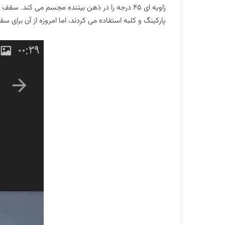
زاویه ای ٤٥ درجه را در ذهن بیننده مجسم می کن
پارکینگ و کلبه استفاده می کردند، اما امروزه از آن برای