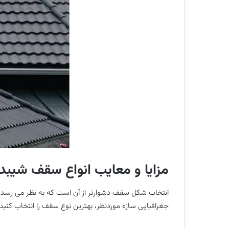
مزایا و معایب انواع سقف شیبدا
انتخاب شکل سقف دشوارتر از آن است که به نظر می رسد. س
جغرافیایی سازه موردنظر، بهترین نوع سقف را انتخاب کنی