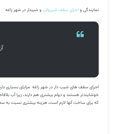
نمایندگی و
اجرای سقف شیروانی
و شیبدار در شهر زاغه
آز
اجرای سقف های شیب دار در شهر زاغه مزایای بسیاری دارند ک
خوشایندتر هستند و دوام بیشتری هم دارند، زیرا آب بلافاص
که برای ساخت آنها لازم است، هزینه بیشتری نسبت به سطو