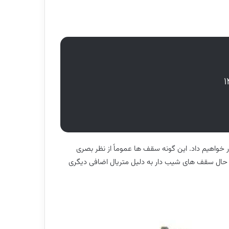
ار خواهیم داد. این گونه سقف ها عموماً از نظر بصری
این حال سقف های شیب دار به دلیل متریال اضافی دیگری