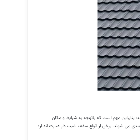
 بنابراین مهم است که باتوجه به شرایط و مکان
دی می شوند. برخی از انواع سقف شیب دار عبارت اند از: