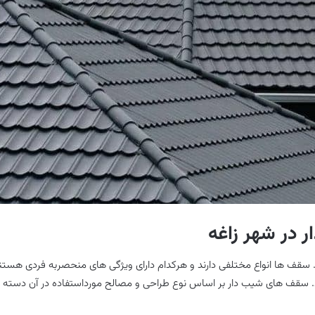
ر در شهر زاغه
قف ها انواع مختلفی دارند و هرکدام دارای ویژگی های منحصربه فردی هستند؛
د. سقف های شیب دار بر اساس نوع طراحی و مصالح مورداستفاده در آن دسته بن