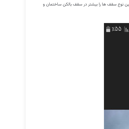
ه این نوع سقف ها را بیشتر در سقف بالکن ساختمان و