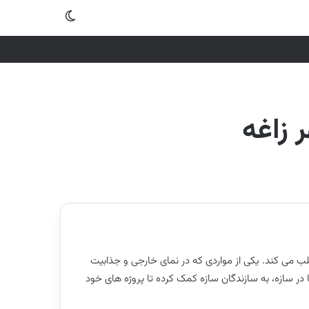
تغییر پوسته
 زاغه
ب می کند. یکی از مواردی که در نمای خارجی و جذابیت
 در سازه، به سازندگان سازه کمک کرده تا پروژه های خود