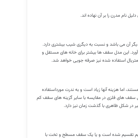
ل نام مدرن را بر آن نهاده اند.
گر آن می باشد و نسبت به دیگری شیب بیشتری دارد.
ورد. این مدل سقف ها بیشتر برای خانه های مستقل و
متریال استفاده شده نیز صرفه جویی خواهد شد.
د، اما هزینه آنها زیاد است و به ندرت مورداستفاده
لی سقف های فلزی در مقایسه با سایر گزینه های سقف کم
ر در شکل ظاهری با گذشت زمان نیز دارد.
سط آن به دو نیم تقسیم شده است و یا یک سقف مسطح و تخت با