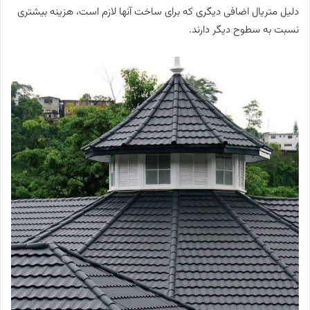
دلیل متریال اضافی دیگری که برای ساخت آنها لازم است، هزینه بیشتری
نسبت به سطوح دیگر دارند.