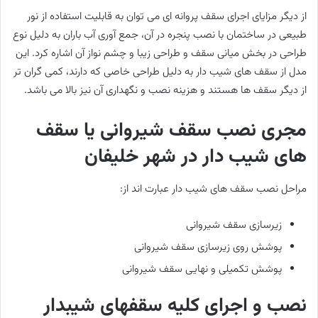
از دیگر مزایای اجرای سقف پروانه ای می توان به قابلیت استفاده از نور
طبیعی در ساختمان با نصب پنجره در آن، جمع آوری آب باران به دلیل نوع
طراحی در بخش میانی سقف و طراحی زیبا و چشم نواز آن اشاره کرد. این
مدل از سقف های شیب دار به دلیل طراحی خاصی که دارند، کمی گران تر
از دیگر سقف ها هستند و هزینه نصب و نگهداری آن نیز بالا می باشد.
مجری نصب سقف شیروانی یا سقف
های شیب دار در شهر خلیفان
مراحل نصب سقف های شیب دار عبارت اند از:
زیرسازی سقف شیروانی
پوشش روی زیرسازی سقف شیروانی
پوشش تکمیلی و نهایی سقف شیروانی
نصب و اجرای کلیه سقفهای شیبدار