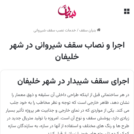
منو
بنیان سقف
/
خدمات نصب سقف شیروانی
اجرا و نصاب سقف شیروانی در شهر
خلیفان
اجرای سقف شیبدار در شهر خلیفان
در هر ساختمانی قبل از اینکه طراحی داخلی آن سلیقه و ذوق معمار را
نشان دهد، ظاهر خارجی است که توجه و نظر مخاطب را به خود جلب
می کند. یکی از مواردی که در نمای خارجی و جذابیت هر پروژه تأثیر بسیار
زیادی دارد، پوشش سقف و نوع آن است. امروزه با تولید متریال جدید در
طرح ها و رنگ های مختلف و استفاده از آنها در سازه، به سازندگان سازه
کمک کرده تا پروژه های خود را زیباتر از قبل کنند.