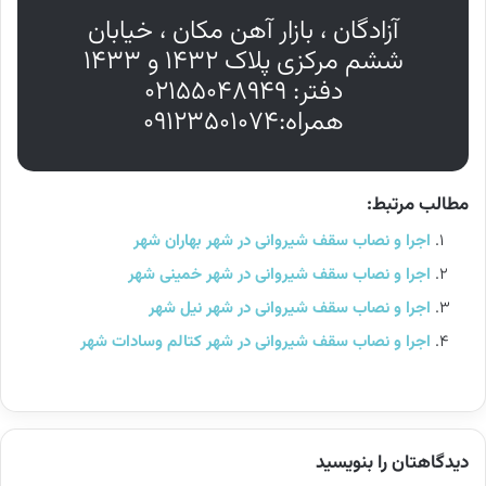
آزادگان ، بازار آهن مکان ، خیابان
ششم مرکزی پلاک ۱۴۳۲ و ۱۴۳۳
دفتر: ۰۲۱۵۵۰۴۸۹۴۹
همراه:۰۹۱۲۳۵۰۱۰۷۴
مطالب مرتبط:
اجرا و نصاب سقف شیروانی در شهر بهاران شهر
اجرا و نصاب سقف شیروانی در شهر خمینی شهر
اجرا و نصاب سقف شیروانی در شهر نیل شهر
اجرا و نصاب سقف شیروانی در شهر کتالم وسادات شهر
دیدگاهتان را بنویسید