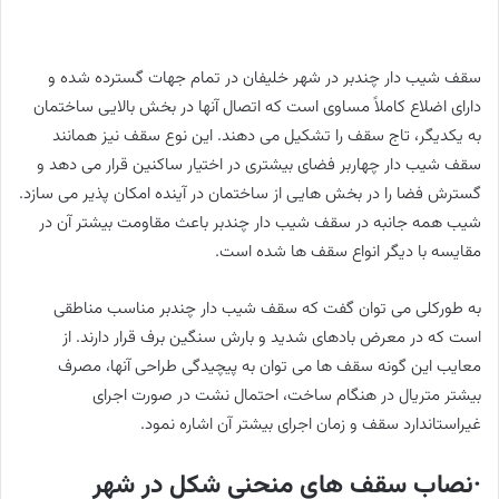
سقف شیب دار چندبر در شهر خلیفان در تمام جهات گسترده شده و
دارای اضلاع کاملاً مساوی است که اتصال آنها در بخش بالایی ساختمان
به یکدیگر، تاج سقف را تشکیل می دهند. این نوع سقف نیز همانند
سقف شیب دار چهاربر فضای بیشتری در اختیار ساکنین قرار می دهد و
گسترش فضا را در بخش هایی از ساختمان در آینده امکان پذیر می سازد.
شیب همه جانبه در سقف شیب دار چندبر باعث مقاومت بیشتر آن در
مقایسه با دیگر انواع سقف ها شده است.
به طورکلی می توان گفت که سقف شیب دار چندبر مناسب مناطقی
است که در معرض بادهای شدید و بارش سنگین برف قرار دارند. از
معایب این گونه سقف ها می توان به پیچیدگی طراحی آنها، مصرف
بیشتر متریال در هنگام ساخت، احتمال نشت در صورت اجرای
غیراستاندارد سقف و زمان اجرای بیشتر آن اشاره نمود.
·نصاب سقف های منحنی شکل در شهر