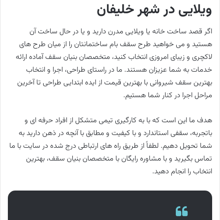
ویلایی در شهر خلیفان
اگر قصد ساخت خانه یا ویلایی مدرن دارید و یا در حال ساخت آن
هستید و می خواهید طرح سقف بام ساختمانتان را از میان طرح های
لاکچری و زیبای امروزی انتخاب کنید، متخصصان بنیان سقف آماده ارائه
خدمات به شما عزیزان هستند. ما در راستای طراحی، اجرا و انتخاب
بهترین سقف شیروانی با بهترین قیمت از ایده ابتدایی طراحی تا آخرین
مراحل اجرا در کنار شما هستیم.
هدف ما این است که با به کارگیری تیمی متشکل از افراد حرفه ای و
باتجربه، سقفی استاندارد و با کیفیت و مطابق با آنچه در ذهن دارید به
شما تحویل دهیم. لطفاً از طریق راه های ارتباطی درج شده در سایت با ما
تماس بگیرید و با مشاوره رایگان با متخصصان بنیان سقف، بهترین
انتخاب را انجام دهید.