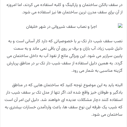
در سقف بالکن ساختمان و پارکینگ و کلبه استفاده می کردند، اما امروزه
از آن برای سقف مدرن ترین ساختمان ها نیز استفاده می شود.
نصب سقف شیب دار تک بر با خصوصیاتی که دارد کار آسانی است و به
دلیل شیب زیاد، آب باران و برف بر روی آن باقی نمی ماند و به سمت
پایین سرازیر می شود. این ویژگی مانع از نفوذ آب به داخل ساختمان می
گردد. به همین دلیل استفاده از سقف شیب دار تک بر در مناطق پربارش
گزینه مناسبی به شمار می رود.
البته باید به این موضوع توجه کنید که ساختمان هایی که در مناطق
بادگیر و طوفان خیز واقع شده اند، اگر تنها از مدل تک بر سقف شیب دار
استفاده کنند دچار مشکلات عدیده ای خواهند شد. دلیل این امر آن است
که شیب یک طرفه این نوع سقف ها، باعث واردآمدن خسارات بیشتری به
ساختمان می شود.