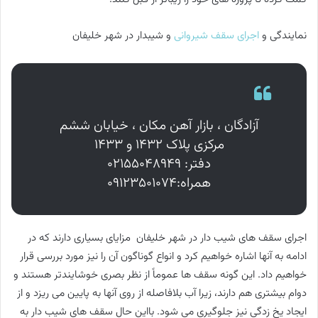
نمایندگی و
اجرای سقف شیروانی
و شیبدار در شهر خلیفان
آزادگان ، بازار آهن مکان ، خیابان ششم
مرکزی پلاک ۱۴۳۲ و ۱۴۳۳
دفتر: ۰۲۱۵۵۰۴۸۹۴۹
همراه:۰۹۱۲۳۵۰۱۰۷۴
اجرای سقف های شیب دار در شهر خلیفان مزایای بسیاری دارند که در
ادامه به آنها اشاره خواهیم کرد و انواع گوناگون آن را نیز مورد بررسی قرار
خواهیم داد. این گونه سقف ها عموماً از نظر بصری خوشایندتر هستند و
دوام بیشتری هم دارند، زیرا آب بلافاصله از روی آنها به پایین می ریزد و از
ایجاد یخ زدگی نیز جلوگیری می شود. بااین حال سقف های شیب دار به