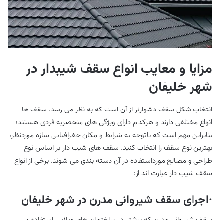
مزایا و معایب انواع سقف شیبدار در
شهر خلیفان
انتخاب شکل سقف دشوارتر از آن است که به نظر می رسد. سقف ها
انواع مختلفی دارند و هرکدام دارای ویژگی های منحصربه فردی هستند؛
بنابراین مهم است که باتوجه به شرایط و مکان جغرافیایی سازه موردنظر،
بهترین نوع سقف را انتخاب کنید. سقف های شیب دار بر اساس نوع
طراحی و مصالح مورداستفاده در آن دسته بندی می شوند. برخی از انواع
سقف شیب دار عبارت اند از:
·اجرای سقف شیروانی مدرن در شهر خلیفان
سقف شیروانی مدرن که بیشتر در ساختمان های ویلایی استفاده می