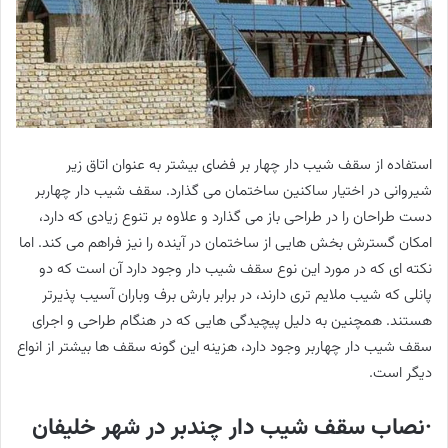
استفاده از سقف شیب دار چهار بر فضای بیشتر به عنوان اتاق زیر
شیروانی در اختیار ساکنین ساختمان می گذارد. سقف شیب دار چهاربر
دست طراحان را در طراحی باز می گذارد و علاوه بر تنوع زیادی که دارد،
امکان گسترش بخش هایی از ساختمان در آینده را نیز فراهم می کند. اما
نکته ای که در مورد این نوع سقف شیب دار وجود دارد آن است که دو
پانلی که شیب ملایم تری دارند، در برابر بارش برف وباران آسیب پذیرتر
هستند. همچنین به دلیل پیچیدگی هایی که در هنگام طراحی و اجرای
سقف شیب دار چهاربر وجود دارد، هزینه این گونه سقف ها بیشتر از انواع
دیگر است.
·نصاب سقف شیب دار چندبر در شهر خلیفان