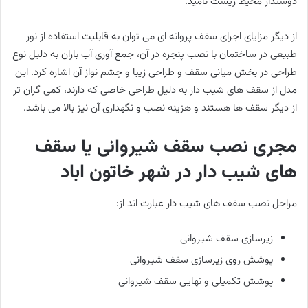
دوستدار محیط زیست نامید.
از دیگر مزایای اجرای سقف پروانه ای می توان به قابلیت استفاده از نور
طبیعی در ساختمان با نصب پنجره در آن، جمع آوری آب باران به دلیل نوع
طراحی در بخش میانی سقف و طراحی زیبا و چشم نواز آن اشاره کرد. این
مدل از سقف های شیب دار به دلیل طراحی خاصی که دارند، کمی گران تر
از دیگر سقف ها هستند و هزینه نصب و نگهداری آن نیز بالا می باشد.
مجری نصب سقف شیروانی یا سقف
های شیب دار در شهر خاتون اباد
مراحل نصب سقف های شیب دار عبارت اند از:
زیرسازی سقف شیروانی
پوشش روی زیرسازی سقف شیروانی
پوشش تکمیلی و نهایی سقف شیروانی