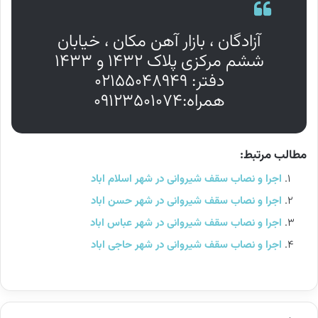
آزادگان ، بازار آهن مکان ، خیابان
ششم مرکزی پلاک ۱۴۳۲ و ۱۴۳۳
دفتر: ۰۲۱۵۵۰۴۸۹۴۹
همراه:۰۹۱۲۳۵۰۱۰۷۴
مطالب مرتبط:
اجرا و نصاب سقف شیروانی در شهر اسلام اباد
اجرا و نصاب سقف شیروانی در شهر حسن اباد
اجرا و نصاب سقف شیروانی در شهر عباس اباد
اجرا و نصاب سقف شیروانی در شهر حاجی اباد