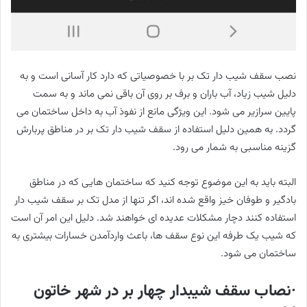
نصب سقف شیب دار تک بر با خصوصیاتی که دارد کار آسانی است و به
دلیل شیب زیاد، آب باران و برف بر روی آن باقی نمی ماند و به سمت
پایین سرازیر می شود. این ویژگی مانع از نفوذ آب به داخل ساختمان می
گردد. به همین دلیل استفاده از سقف شیب دار تک بر در مناطق پربارش
گزینه مناسبی به شمار می رود.
البته باید به این موضوع توجه کنید که ساختمان هایی که در مناطق
بادگیر و طوفان خیز واقع شده اند، اگر تنها از مدل تک بر سقف شیب دار
استفاده کنند دچار مشکلات عدیده ای خواهند شد. دلیل این امر آن است
که شیب یک طرفه این نوع سقف ها، باعث واردآمدن خسارات بیشتری به
ساختمان می شود.
·نصاب سقف شیبدار چهار بر در شهر خاتون