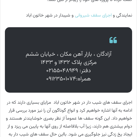
نمایندگی و
اجرای سقف شیروانی
و شیبدار در شهر خاتون اباد
آزادگان ، بازار آهن مکان ، خیابان ششم
مرکزی پلاک ۱۴۳۲ و ۱۴۳۳
دفتر: ۰۲۱۵۵۰۴۸۹۴۹
همراه:۰۹۱۲۳۵۰۱۰۷۴
اجرای سقف های شیب دار در شهر خاتون اباد مزایای بسیاری دارند که در
ادامه به آنها اشاره خواهیم کرد و انواع گوناگون آن را نیز مورد بررسی قرار
خواهیم داد. این گونه سقف ها عموماً از نظر بصری خوشایندتر هستند و
دوام بیشتری هم دارند، زیرا آب بلافاصله از روی آنها به پایین می ریزد و از
ایجاد یخ زدگی نیز جلوگیری می شود. بااین حال سقف های شیب دار به