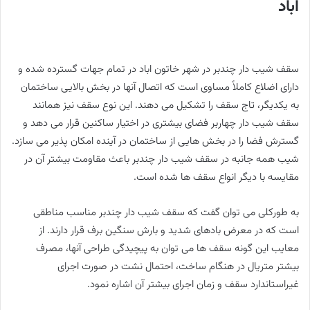
اباد
سقف شیب دار چندبر در شهر خاتون اباد در تمام جهات گسترده شده و
دارای اضلاع کاملاً مساوی است که اتصال آنها در بخش بالایی ساختمان
به یکدیگر، تاج سقف را تشکیل می دهند. این نوع سقف نیز همانند
سقف شیب دار چهاربر فضای بیشتری در اختیار ساکنین قرار می دهد و
گسترش فضا را در بخش هایی از ساختمان در آینده امکان پذیر می سازد.
شیب همه جانبه در سقف شیب دار چندبر باعث مقاومت بیشتر آن در
مقایسه با دیگر انواع سقف ها شده است.
به طورکلی می توان گفت که سقف شیب دار چندبر مناسب مناطقی
است که در معرض بادهای شدید و بارش سنگین برف قرار دارند. از
معایب این گونه سقف ها می توان به پیچیدگی طراحی آنها، مصرف
بیشتر متریال در هنگام ساخت، احتمال نشت در صورت اجرای
غیراستاندارد سقف و زمان اجرای بیشتر آن اشاره نمود.