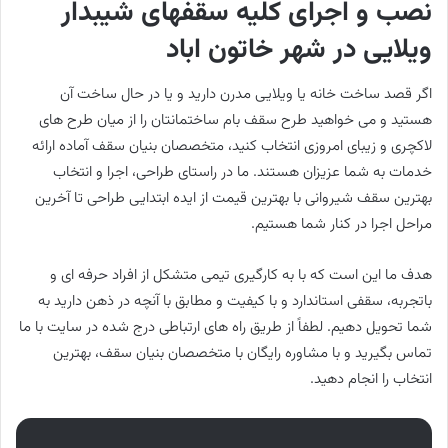
نصب و اجرای کلیه سقفهای شیبدار
ویلایی در شهر خاتون اباد
اگر قصد ساخت خانه یا ویلایی مدرن دارید و یا در حال ساخت آن
هستید و می خواهید طرح سقف بام ساختمانتان را از میان طرح های
لاکچری و زیبای امروزی انتخاب کنید، متخصصان بنیان سقف آماده ارائه
خدمات به شما عزیزان هستند. ما در راستای طراحی، اجرا و انتخاب
بهترین سقف شیروانی با بهترین قیمت از ایده ابتدایی طراحی تا آخرین
مراحل اجرا در کنار شما هستیم.
هدف ما این است که با به کارگیری تیمی متشکل از افراد حرفه ای و
باتجربه، سقفی استاندارد و با کیفیت و مطابق با آنچه در ذهن دارید به
شما تحویل دهیم. لطفاً از طریق راه های ارتباطی درج شده در سایت با ما
تماس بگیرید و با مشاوره رایگان با متخصصان بنیان سقف، بهترین
انتخاب را انجام دهید.