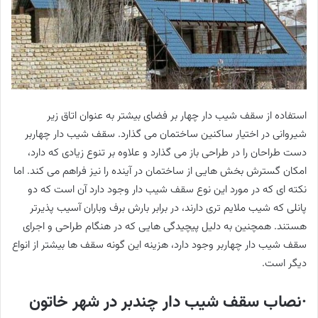
استفاده از سقف شیب دار چهار بر فضای بیشتر به عنوان اتاق زیر
شیروانی در اختیار ساکنین ساختمان می گذارد. سقف شیب دار چهاربر
دست طراحان را در طراحی باز می گذارد و علاوه بر تنوع زیادی که دارد،
امکان گسترش بخش هایی از ساختمان در آینده را نیز فراهم می کند. اما
نکته ای که در مورد این نوع سقف شیب دار وجود دارد آن است که دو
پانلی که شیب ملایم تری دارند، در برابر بارش برف وباران آسیب پذیرتر
هستند. همچنین به دلیل پیچیدگی هایی که در هنگام طراحی و اجرای
سقف شیب دار چهاربر وجود دارد، هزینه این گونه سقف ها بیشتر از انواع
دیگر است.
·نصاب سقف شیب دار چندبر در شهر خاتون