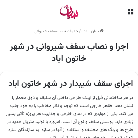
منو
بنیان سقف
/
خدمات نصب سقف شیروانی
اجرا و نصاب سقف شیروانی در شهر
خاتون اباد
اجرای سقف شیبدار در شهر خاتون اباد
در هر ساختمانی قبل از اینکه طراحی داخلی آن سلیقه و ذوق معمار را
نشان دهد، ظاهر خارجی است که توجه و نظر مخاطب را به خود جلب
می کند. یکی از مواردی که در نمای خارجی و جذابیت هر پروژه تأثیر بسیار
زیادی دارد، پوشش سقف و نوع آن است. امروزه با تولید متریال جدید در
طرح ها و رنگ های مختلف و استفاده از آنها در سازه، به سازندگان سازه
کمک کرده تا پروژه های خود را زیباتر از قبل کنند.