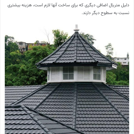
دلیل متریال اضافی دیگری که برای ساخت آنها لازم است، هزینه بیشتری
نسبت به سطوح دیگر دارند.