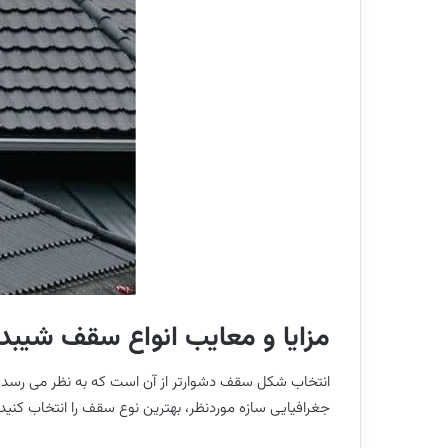
مزایا و معایب انواع سقف شیبدا
انتخاب شکل سقف دشوارتر از آن است که به نظر می رسد. س
جغرافیایی سازه موردنظر، بهترین نوع سقف را انتخاب کنی