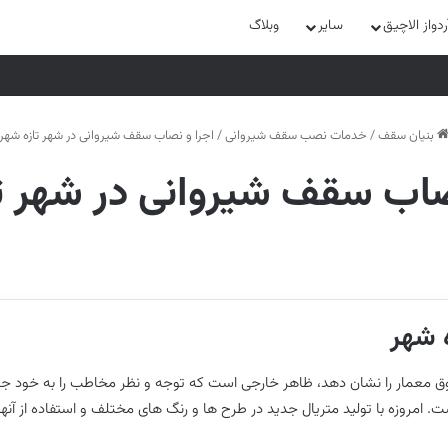
واز الاچیق
سایر
وبلاگ
بنیان سقف
/
خدمات نصب سقف شیروانی
/
اجرا و نصاب سقف شیروانی در شهر تازه شهر
صاب سقف شیروانی در شهر ت
 شهر
وق معمار را نشان دهد، ظاهر خارجی است که توجه و نظر مخاطب را به خود جل
. امروزه با تولید متریال جدید در طرح ها و رنگ های مختلف و استفاده از آنها