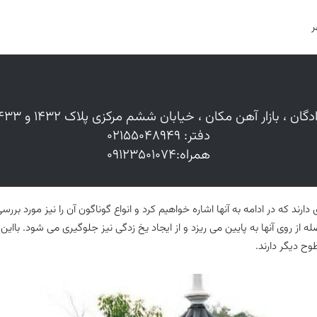
ر
ادگان ، بازار آهن مکان ، خیابان ششم مرکزی پلاک ۱۴۳۲ و ۱۴۳۳
دفتر: ۰۲۱۵۵۰۴۸۹۴۹
همراه:۰۹۱۲۳۵۰۱۰۷۴
ند که در ادامه به آنها اشاره خواهیم کرد و انواع گوناگون آن را نیز مورد بررس
له از روی آنها به پایین می ریزد و از ایجاد یخ زدگی نیز جلوگیری می شود. با
ح دیگر دارند.