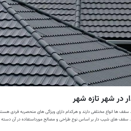
ر در شهر تازه شهر
قف ها انواع مختلفی دارند و هرکدام دارای ویژگی های منحصربه فردی هستند؛
د. سقف های شیب دار بر اساس نوع طراحی و مصالح مورداستفاده در آن دسته بن