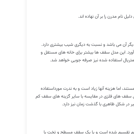
ل نام مدرن را بر آن نهاده اند.
گر آن می باشد و نسبت به دیگری شیب بیشتری دارد.
ورد. این مدل سقف ها بیشتر برای خانه های مستقل و
متریال استفاده شده نیز صرفه جویی خواهد شد.
د، اما هزینه آنها زیاد است و به ندرت مورداستفاده
لی سقف های فلزی در مقایسه با سایر گزینه های سقف کم
ر در شکل ظاهری با گذشت زمان نیز دارد.
سط آن به دو نیم تقسیم شده است و یا یک سقف مسطح و تخت با