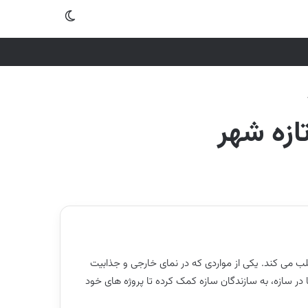
تغییر پوسته
ازه شهر
ب می کند. یکی از مواردی که در نمای خارجی و جذابیت
 در سازه، به سازندگان سازه کمک کرده تا پروژه های خود