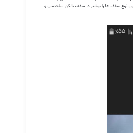
ه این نوع سقف ها را بیشتر در سقف بالکن ساختمان و