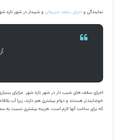
نمایندگی و
اجرای سقف شیروانی
و شیبدار در شهر تازه شه
آز
اجرای سقف های شیب دار در شهر تازه شهر مزایای بسیاری دار
خوشایندتر هستند و دوام بیشتری هم دارند، زیرا آب بلافاص
که برای ساخت آنها لازم است، هزینه بیشتری نسبت به سطو