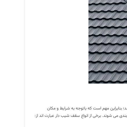
 بنابراین مهم است که باتوجه به شرایط و مکان
دی می شوند. برخی از انواع سقف شیب دار عبارت اند از: