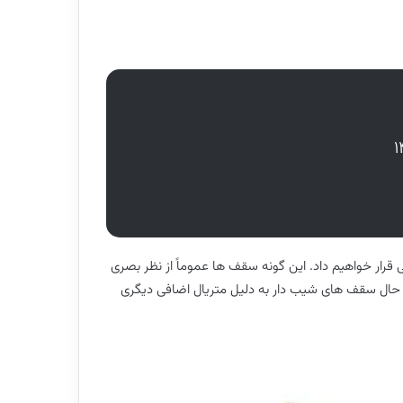
ی قرار خواهیم داد. این گونه سقف ها عموماً از نظر بصری
این حال سقف های شیب دار به دلیل متریال اضافی دیگری