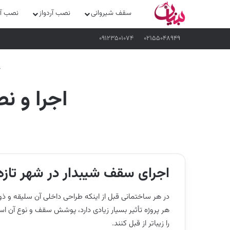
سقف شیروانی
نصب آردواز
نصب آرد
۰۹۱۲۳۵۰۱۰۷۴
۰۲۱۵۵۰۴۸۹۴۹
اجرا و ن
اجرای سقف شیبدار در شهر تازه
در هر ساختمانی قبل از اینکه طراحی داخلی آن سلیقه و ذ
هر پروژه تأثیر بسیار زیادی دارد، پوشش سقف و نوع آن است
را زیباتر از قبل کنند.