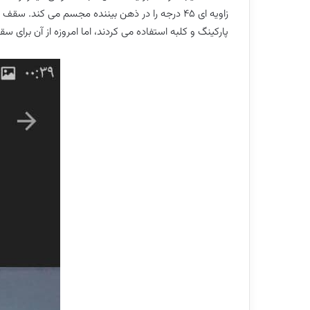
زاویه ای ٤٥ درجه را در ذهن بیننده مجسم می کن
پارکینگ و کلبه استفاده می کردند، اما امروزه از آن برای