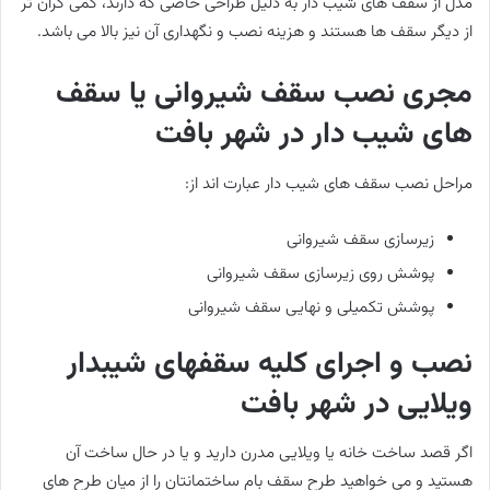
مدل از سقف های شیب دار به دلیل طراحی خاصی که دارند، کمی گران تر
از دیگر سقف ها هستند و هزینه نصب و نگهداری آن نیز بالا می باشد.
مجری نصب سقف شیروانی یا سقف
های شیب دار در شهر بافت
مراحل نصب سقف های شیب دار عبارت اند از:
زیرسازی سقف شیروانی
پوشش روی زیرسازی سقف شیروانی
پوشش تکمیلی و نهایی سقف شیروانی
نصب و اجرای کلیه سقفهای شیبدار
ویلایی در شهر بافت
اگر قصد ساخت خانه یا ویلایی مدرن دارید و یا در حال ساخت آن
هستید و می خواهید طرح سقف بام ساختمانتان را از میان طرح های