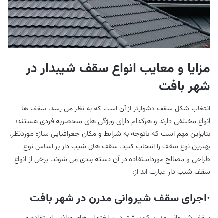
مزایا و معایب انواع سقف شیبدار در
شهر بافت
انتخاب شکل سقف دشوارتر از آن است که به نظر می رسد. سقف ها
انواع مختلفی دارند و هرکدام دارای ویژگی های منحصربه فردی هستند؛
بنابراین مهم است که باتوجه به شرایط و مکان جغرافیایی سازه موردنظر،
بهترین نوع سقف را انتخاب کنید. سقف های شیب دار بر اساس نوع
طراحی و مصالح مورداستفاده در آن دسته بندی می شوند. برخی از انواع
سقف شیب دار عبارت اند از:
·اجرای سقف شیروانی مدرن در شهر بافت
سقف شیروانی مدرن که بیشتر در ساختمان های ویلایی استفاده می