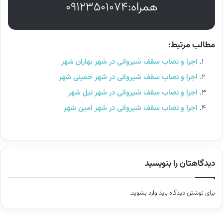
همراه:۰۹۱۲۳۵۰۱۰۷۴
مطالب مرتبط:
اجرا و نصاب سقف شیروانی در شهر بهاران شهر
اجرا و نصاب سقف شیروانی در شهر خمینی شهر
اجرا و نصاب سقف شیروانی در شهر نیل شهر
اجرا و نصاب سقف شیروانی در شهر امین شهر
دیدگاهتان را بنویسید
برای نوشتن دیدگاه باید
وارد بشوید
.