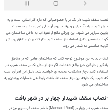
نصب سقف شیب دار تک بر با خصوصیاتی که دارد کار آسانی است و به
دلیل شیب زیاد، آب باران و برف بر روی آن باقی نمی ماند و به سمت
پایین سرازیر می شود. این ویژگی مانع از نفوذ آب به داخل ساختمان می
گردد. به همین دلیل استفاده از سقف شیب دار تک بر در مناطق پربارش
گزینه مناسبی به شمار می رود.
البته باید به این موضوع توجه کنید که ساختمان هایی که در مناطق
بادگیر و طوفان خیز واقع شده اند، اگر تنها از مدل تک بر سقف شیب دار
استفاده کنند دچار مشکلات عدیده ای خواهند شد. دلیل این امر آن است
که شیب یک طرفه این نوع سقف ها، باعث واردآمدن خسارات بیشتری به
ساختمان می شود.
·نصاب سقف شیبدار چهار بر در شهر بافت
سقف شیب دار چهار بر (Mansard Roof) با نام سقف فرانسوی نیز در