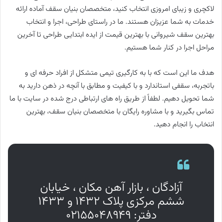
لاکچری و زیبای امروزی انتخاب کنید، متخصصان بنیان سقف آماده ارائه
خدمات به شما عزیزان هستند. ما در راستای طراحی، اجرا و انتخاب
بهترین سقف شیروانی با بهترین قیمت از ایده ابتدایی طراحی تا آخرین
مراحل اجرا در کنار شما هستیم.
هدف ما این است که با به کارگیری تیمی متشکل از افراد حرفه ای و
باتجربه، سقفی استاندارد و با کیفیت و مطابق با آنچه در ذهن دارید به
شما تحویل دهیم. لطفاً از طریق راه های ارتباطی درج شده در سایت با ما
تماس بگیرید و با مشاوره رایگان با متخصصان بنیان سقف، بهترین
انتخاب را انجام دهید.
آزادگان ، بازار آهن مکان ، خیابان
ششم مرکزی پلاک ۱۴۳۲ و ۱۴۳۳
دفتر: ۰۲۱۵۵۰۴۸۹۴۹