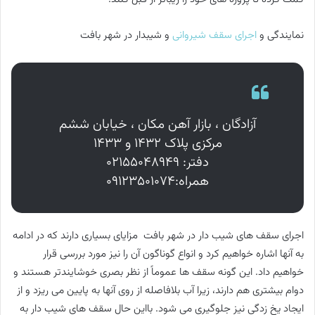
نمایندگی و
اجرای سقف شیروانی
و شیبدار در شهر بافت
آزادگان ، بازار آهن مکان ، خیابان ششم
مرکزی پلاک ۱۴۳۲ و ۱۴۳۳
دفتر: ۰۲۱۵۵۰۴۸۹۴۹
همراه:۰۹۱۲۳۵۰۱۰۷۴
اجرای سقف های شیب دار در شهر بافت مزایای بسیاری دارند که در ادامه
به آنها اشاره خواهیم کرد و انواع گوناگون آن را نیز مورد بررسی قرار
خواهیم داد. این گونه سقف ها عموماً از نظر بصری خوشایندتر هستند و
دوام بیشتری هم دارند، زیرا آب بلافاصله از روی آنها به پایین می ریزد و از
ایجاد یخ زدگی نیز جلوگیری می شود. بااین حال سقف های شیب دار به