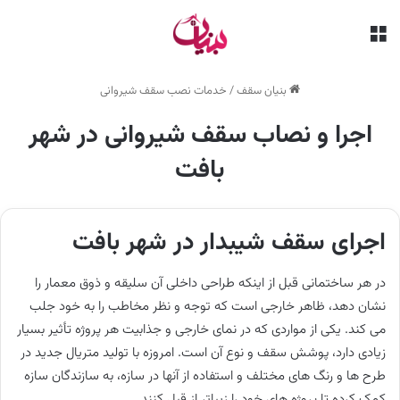
منو
بنیان سقف
/
خدمات نصب سقف شیروانی
اجرا و نصاب سقف شیروانی در شهر
بافت
اجرای سقف شیبدار در شهر بافت
در هر ساختمانی قبل از اینکه طراحی داخلی آن سلیقه و ذوق معمار را
نشان دهد، ظاهر خارجی است که توجه و نظر مخاطب را به خود جلب
می کند. یکی از مواردی که در نمای خارجی و جذابیت هر پروژه تأثیر بسیار
زیادی دارد، پوشش سقف و نوع آن است. امروزه با تولید متریال جدید در
طرح ها و رنگ های مختلف و استفاده از آنها در سازه، به سازندگان سازه
کمک کرده تا پروژه های خود را زیباتر از قبل کنند.