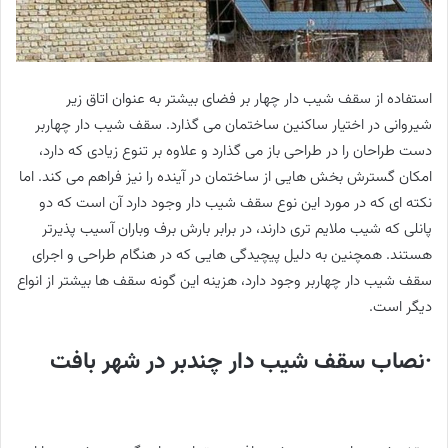
استفاده از سقف شیب دار چهار بر فضای بیشتر به عنوان اتاق زیر
شیروانی در اختیار ساکنین ساختمان می گذارد. سقف شیب دار چهاربر
دست طراحان را در طراحی باز می گذارد و علاوه بر تنوع زیادی که دارد،
امکان گسترش بخش هایی از ساختمان در آینده را نیز فراهم می کند. اما
نکته ای که در مورد این نوع سقف شیب دار وجود دارد آن است که دو
پانلی که شیب ملایم تری دارند، در برابر بارش برف وباران آسیب پذیرتر
هستند. همچنین به دلیل پیچیدگی هایی که در هنگام طراحی و اجرای
سقف شیب دار چهاربر وجود دارد، هزینه این گونه سقف ها بیشتر از انواع
دیگر است.
·نصاب سقف شیب دار چندبر در شهر بافت