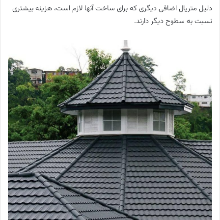
دلیل متریال اضافی دیگری که برای ساخت آنها لازم است، هزینه بیشتری
نسبت به سطوح دیگر دارند.