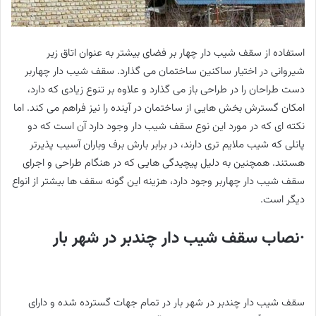
استفاده از سقف شیب دار چهار بر فضای بیشتر به عنوان اتاق زیر
شیروانی در اختیار ساکنین ساختمان می گذارد. سقف شیب دار چهاربر
دست طراحان را در طراحی باز می گذارد و علاوه بر تنوع زیادی که دارد،
امکان گسترش بخش هایی از ساختمان در آینده را نیز فراهم می کند. اما
نکته ای که در مورد این نوع سقف شیب دار وجود دارد آن است که دو
پانلی که شیب ملایم تری دارند، در برابر بارش برف وباران آسیب پذیرتر
هستند. همچنین به دلیل پیچیدگی هایی که در هنگام طراحی و اجرای
سقف شیب دار چهاربر وجود دارد، هزینه این گونه سقف ها بیشتر از انواع
دیگر است.
·نصاب سقف شیب دار چندبر در شهر بار
سقف شیب دار چندبر در شهر بار در تمام جهات گسترده شده و دارای