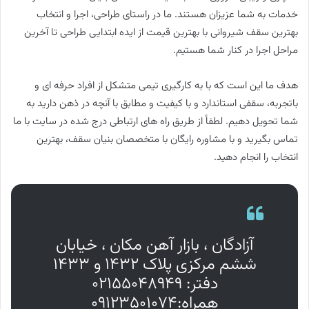
خدمات به شما عزیزان هستند. ما در راستای طراحی، اجرا و انتخاب
بهترین سقف شیروانی با بهترین قیمت از ایده ابتدایی طراحی تا آخرین
مراحل اجرا در کنار شما هستیم.
هدف ما این است که با به کارگیری تیمی متشکل از افراد حرفه ای و
باتجربه، سقفی استاندارد و با کیفیت و مطابق با آنچه در ذهن دارید به
شما تحویل دهیم. لطفاً از طریق راه های ارتباطی درج شده در سایت با ما
تماس بگیرید و با مشاوره رایگان با متخصصان بنیان سقف، بهترین
انتخاب را انجام دهید.
آزادگان ، بازار آهن مکان ، خیابان
ششم مرکزی پلاک ۱۴۳۲ و ۱۴۳۳
دفتر: ۰۲۱۵۵۰۴۸۹۴۹
همراه:۰۹۱۲۳۵۰۱۰۷۴