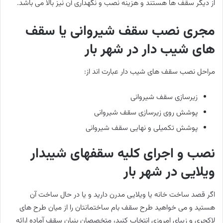
از دیگر سقف ها هستند و هزینه نصب و نگهداری آن نیز بالا می باشد.
مجری نصب سقف شیروانی یا سقف
های شیب دار در شهر بار
مراحل نصب سقف های شیب دار عبارت اند از:
زیرسازی سقف شیروانی
پوشش روی زیرسازی سقف شیروانی
پوشش تکمیلی و نهایی سقف شیروانی
نصب و اجرای کلیه سقفهای شیبدار
ویلایی در شهر بار
اگر قصد ساخت خانه یا ویلایی مدرن دارید و یا در حال ساخت آن
هستید و می خواهید طرح سقف بام ساختمانتان را از میان طرح های
لاکچری و زیبای امروزی انتخاب کنید، متخصصان بنیان سقف آماده ارائه