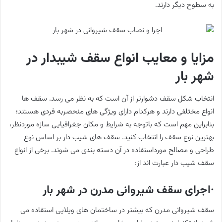
به سطوح دیگر دارند.
مزایا و معایب انواع سقف شیبدار در
شهر بار
انتخاب شکل سقف دشوارتر از آن است که به نظر می رسد. سقف ها
انواع مختلفی دارند و هرکدام دارای ویژگی های منحصربه فردی هستند؛
بنابراین مهم است که باتوجه به شرایط و مکان جغرافیایی سازه موردنظر،
بهترین نوع سقف را انتخاب کنید. سقف های شیب دار بر اساس نوع
طراحی و مصالح مورداستفاده در آن دسته بندی می شوند. برخی از انواع
سقف شیب دار عبارت اند از:
·اجرای سقف شیروانی مدرن در شهر بار
سقف شیروانی مدرن که بیشتر در ساختمان های ویلایی استفاده می