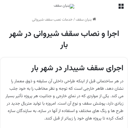
منو
بنیان سقف
/
خدمات نصب سقف شیروانی
اجرا و نصاب سقف شیروانی در شهر
بار
اجرای سقف شیبدار در شهر بار
در هر ساختمانی قبل از اینکه طراحی داخلی آن سلیقه و ذوق معمار را
نشان دهد، ظاهر خارجی است که توجه و نظر مخاطب را به خود جلب
می کند. یکی از مواردی که در نمای خارجی و جذابیت هر پروژه تأثیر بسیار
زیادی دارد، پوشش سقف و نوع آن است. امروزه با تولید متریال جدید در
طرح ها و رنگ های مختلف و استفاده از آنها در سازه، به سازندگان سازه
کمک کرده تا پروژه های خود را زیباتر از قبل کنند.