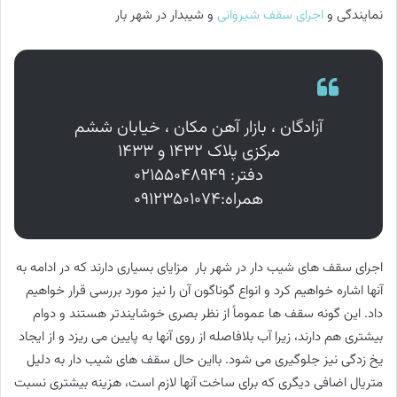
نمایندگی و
اجرای سقف شیروانی
و شیبدار در شهر بار
آزادگان ، بازار آهن مکان ، خیابان ششم
مرکزی پلاک ۱۴۳۲ و ۱۴۳۳
دفتر: ۰۲۱۵۵۰۴۸۹۴۹
همراه:۰۹۱۲۳۵۰۱۰۷۴
اجرای سقف های شیب دار در شهر بار مزایای بسیاری دارند که در ادامه به
آنها اشاره خواهیم کرد و انواع گوناگون آن را نیز مورد بررسی قرار خواهیم
داد. این گونه سقف ها عموماً از نظر بصری خوشایندتر هستند و دوام
بیشتری هم دارند، زیرا آب بلافاصله از روی آنها به پایین می ریزد و از ایجاد
یخ زدگی نیز جلوگیری می شود. بااین حال سقف های شیب دار به دلیل
متریال اضافی دیگری که برای ساخت آنها لازم است، هزینه بیشتری نسبت