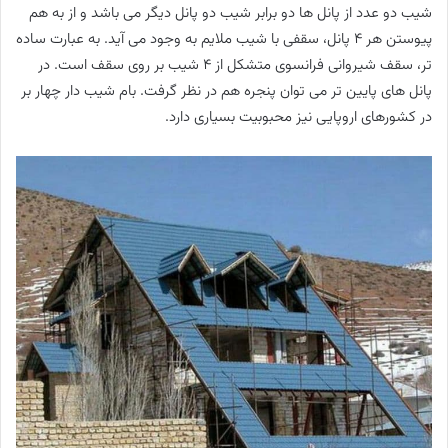
شیب دو عدد از پانل ها دو برابر شیب دو پانل دیگر می باشد و از به هم
پیوستن هر 4 پانل، سقفی با شیب ملایم به وجود می آید. به عبارت ساده
تر، سقف شیروانی فرانسوی متشکل از 4 شیب بر روی سقف است. در
پانل های پایین تر می توان پنجره هم در نظر گرفت. بام شیب دار چهار بر
در کشورهای اروپایی نیز محبوبیت بسیاری دارد.