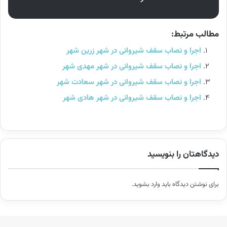
مطالب مرتبط:
اجرا و نصاب سقف شیروانی در شهر زرین شهر
اجرا و نصاب سقف شیروانی در شهر مهدی شهر
اجرا و نصاب سقف شیروانی در شهر سعادت شهر
اجرا و نصاب سقف شیروانی در شهر هادی شهر
دیدگاهتان را بنویسید
برای نوشتن دیدگاه باید
وارد بشوید
.