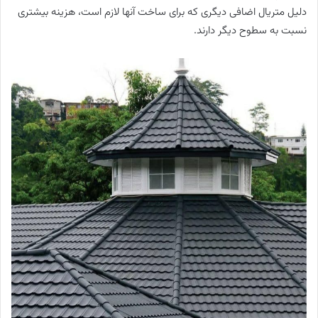
دلیل متریال اضافی دیگری که برای ساخت آنها لازم است، هزینه بیشتری
نسبت به سطوح دیگر دارند.