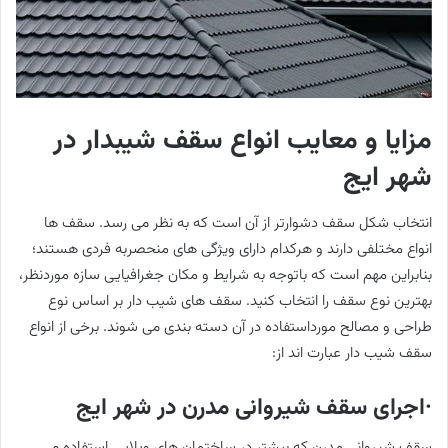
مزایا و معایب انواع سقف شیبدار در
شهر ایج
انتخاب شکل سقف دشوارتر از آن است که به نظر می رسد. سقف ها
انواع مختلفی دارند و هرکدام دارای ویژگی های منحصربه فردی هستند؛
بنابراین مهم است که باتوجه به شرایط و مکان جغرافیایی سازه موردنظر،
بهترین نوع سقف را انتخاب کنید. سقف های شیب دار بر اساس نوع
طراحی و مصالح مورداستفاده در آن دسته بندی می شوند. برخی از انواع
سقف شیب دار عبارت اند از:
·اجرای سقف شیروانی مدرن در شهر ایج
سقف شیروانی مدرن که بیشتر در ساختمان های ویلایی استفاده می