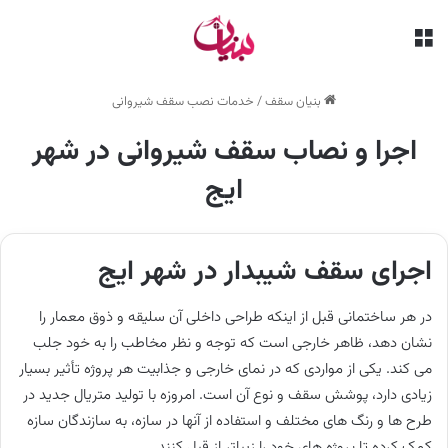
منو
بنیان سقف
/
خدمات نصب سقف شیروانی
اجرا و نصاب سقف شیروانی در شهر
ایج
اجرای سقف شیبدار در شهر ایج
در هر ساختمانی قبل از اینکه طراحی داخلی آن سلیقه و ذوق معمار را
نشان دهد، ظاهر خارجی است که توجه و نظر مخاطب را به خود جلب
می کند. یکی از مواردی که در نمای خارجی و جذابیت هر پروژه تأثیر بسیار
زیادی دارد، پوشش سقف و نوع آن است. امروزه با تولید متریال جدید در
طرح ها و رنگ های مختلف و استفاده از آنها در سازه، به سازندگان سازه
کمک کرده تا پروژه های خود را زیباتر از قبل کنند.