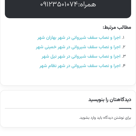
همراه:۰۹۱۲۳۵۰۱۰۷۴
مطالب مرتبط:
اجرا و نصاب سقف شیروانی در شهر بهاران شهر
اجرا و نصاب سقف شیروانی در شهر خمینی شهر
اجرا و نصاب سقف شیروانی در شهر نیل شهر
اجرا و نصاب سقف شیروانی در شهر نظام شهر
دیدگاهتان را بنویسید
برای نوشتن دیدگاه باید
وارد بشوید
.