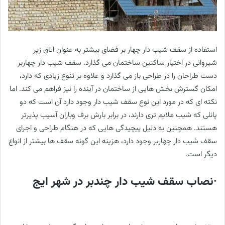
استفاده از سقف شیب دار چهار بر فضای بیشتر به عنوان اتاق زیر
شیروانی در اختیار ساکنین ساختمان می گذارد. سقف شیب دار چهاربر
دست طراحان را در طراحی باز می گذارد و علاوه بر تنوع زیادی که دارد،
امکان گسترش بخش هایی از ساختمان در آینده را نیز فراهم می کند. اما
نکته ای که در مورد این نوع سقف شیب دار وجود دارد آن است که دو
پانلی که شیب ملایم تری دارند، در برابر بارش برف وباران آسیب پذیرتر
هستند. همچنین به دلیل پیچیدگی هایی که در هنگام طراحی و اجرای
سقف شیب دار چهاربر وجود دارد، هزینه این گونه سقف ها بیشتر از انواع
دیگر است.
·نصاب سقف شیب دار چندبر در شهر ایج