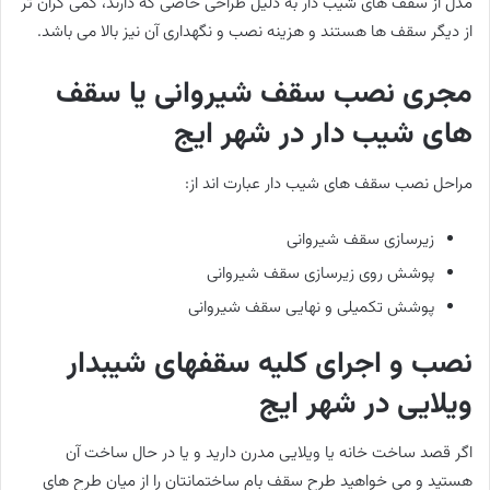
مدل از سقف های شیب دار به دلیل طراحی خاصی که دارند، کمی گران تر
از دیگر سقف ها هستند و هزینه نصب و نگهداری آن نیز بالا می باشد.
مجری نصب سقف شیروانی یا سقف
های شیب دار در شهر ایج
مراحل نصب سقف های شیب دار عبارت اند از:
زیرسازی سقف شیروانی
پوشش روی زیرسازی سقف شیروانی
پوشش تکمیلی و نهایی سقف شیروانی
نصب و اجرای کلیه سقفهای شیبدار
ویلایی در شهر ایج
اگر قصد ساخت خانه یا ویلایی مدرن دارید و یا در حال ساخت آن
هستید و می خواهید طرح سقف بام ساختمانتان را از میان طرح های