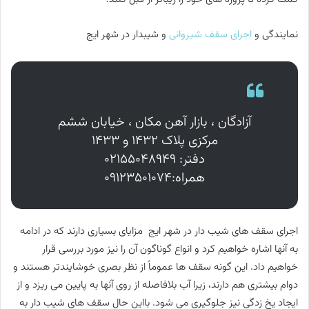
نمایندگی و
اجرای سقف شیروانی
و شیبدار در شهر ایج
آزادگان ، بازار آهن مکان ، خیابان ششم
مرکزی پلاک ۱۴۳۲ و ۱۴۳۳
دفتر: ۰۲۱۵۵۰۴۸۹۴۹
همراه:۰۹۱۲۳۵۰۱۰۷۴
اجرای سقف های شیب دار در شهر ایج مزایای بسیاری دارند که در ادامه
به آنها اشاره خواهیم کرد و انواع گوناگون آن را نیز مورد بررسی قرار
خواهیم داد. این گونه سقف ها عموماً از نظر بصری خوشایندتر هستند و
دوام بیشتری هم دارند، زیرا آب بلافاصله از روی آنها به پایین می ریزد و از
ایجاد یخ زدگی نیز جلوگیری می شود. بااین حال سقف های شیب دار به