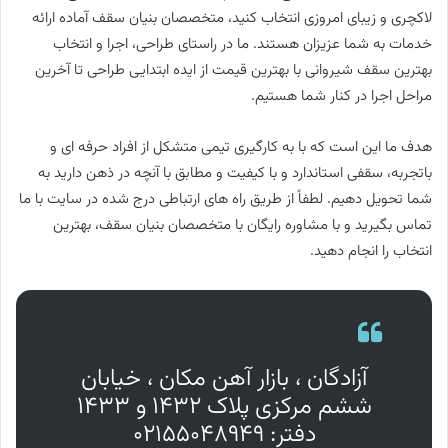
لاکچری و زیبای امروزی انتخاب کنید، متخصصان بنیان سقف آماده ارائه
خدمات به شما عزیزان هستند. ما در راستای طراحی، اجرا و انتخاب
بهترین سقف شیروانی با بهترین قیمت از ایده ابتدایی طراحی تا آخرین
مراحل اجرا در کنار شما هستیم.
هدف ما این است که با به کارگیری تیمی متشکل از افراد حرفه ای و
باتجربه، سقفی استاندارد و با کیفیت و مطابق با آنچه در ذهن دارید به
شما تحویل دهیم. لطفاً از طریق راه های ارتباطی درج شده در سایت با ما
تماس بگیرید و با مشاوره رایگان با متخصصان بنیان سقف، بهترین
انتخاب را انجام دهید.
آزادگان ، بازار آهن مکان ، خیابان
ششم مرکزی پلاک ۱۴۳۲ و ۱۴۳۳
دفتر: ۰۲۱۵۵۰۴۸۹۴۹