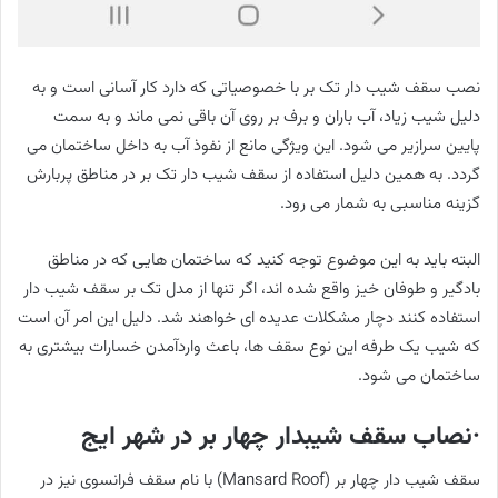
نصب سقف شیب دار تک بر با خصوصیاتی که دارد کار آسانی است و به
دلیل شیب زیاد، آب باران و برف بر روی آن باقی نمی ماند و به سمت
پایین سرازیر می شود. این ویژگی مانع از نفوذ آب به داخل ساختمان می
گردد. به همین دلیل استفاده از سقف شیب دار تک بر در مناطق پربارش
گزینه مناسبی به شمار می رود.
البته باید به این موضوع توجه کنید که ساختمان هایی که در مناطق
بادگیر و طوفان خیز واقع شده اند، اگر تنها از مدل تک بر سقف شیب دار
استفاده کنند دچار مشکلات عدیده ای خواهند شد. دلیل این امر آن است
که شیب یک طرفه این نوع سقف ها، باعث واردآمدن خسارات بیشتری به
ساختمان می شود.
·نصاب سقف شیبدار چهار بر در شهر ایج
سقف شیب دار چهار بر (Mansard Roof) با نام سقف فرانسوی نیز در