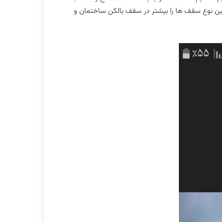
ه این نوع سقف ها را بیشتر در سقف بالکن ساختمان و