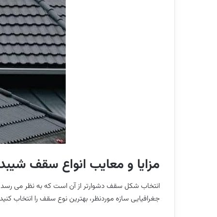
مزایا و معایب انواع سقف شیبدا
انتخاب شکل سقف دشوارتر از آن است که به نظر می رسد. س
جغرافیایی سازه موردنظر، بهترین نوع سقف را انتخاب کنی