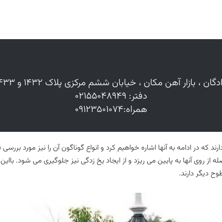
ادگان ، بازار آهن مکان ، خیابان ششم مرکزی پلاک ۱۴۳۲ و ۱۴۳۳
دفتر: ۰۲۱۵۵۰۴۸۹۴۹
همراه:۰۹۱۲۳۵۰۱۰۷۴
 که در ادامه به آنها اشاره خواهیم کرد و انواع گوناگون آن را نیز مورد بررسی 
له از روی آنها به پایین می ریزد و از ایجاد یخ زدگی نیز جلوگیری می شود. با
ح دیگر دارند.