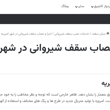
واز الاچیق
سایر
وبلاگ
بنیان سقف
/
خدمات نصب سقف شیروانی
/
اجرا و نصاب سقف شیروانی در شهر امیریه
نصاب سقف شیروانی در شهر 
یه
وق معمار را نشان دهد، ظاهر خارجی است که توجه و نظر مخاطب را به خود جل
. امروزه با تولید متریال جدید در طرح ها و رنگ های مختلف و استفاده از آنها