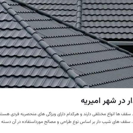
ر در شهر امیریه
قف ها انواع مختلفی دارند و هرکدام دارای ویژگی های منحصربه فردی هستند؛
د. سقف های شیب دار بر اساس نوع طراحی و مصالح مورداستفاده در آن دسته بن