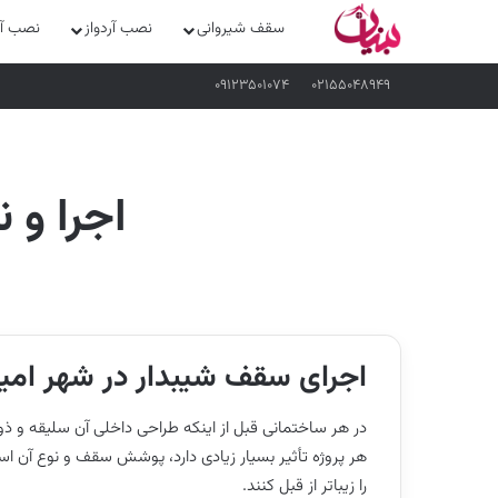
سقف شیروانی
نصب آردواز
نصب آرد
۰۹۱۲۳۵۰۱۰۷۴
۰۲۱۵۵۰۴۸۹۴۹
اجرا و 
اجرای سقف شیبدار در شهر امیر
در هر ساختمانی قبل از اینکه طراحی داخلی آن سلیقه و ذ
هر پروژه تأثیر بسیار زیادی دارد، پوشش سقف و نوع آن است
را زیباتر از قبل کنند.