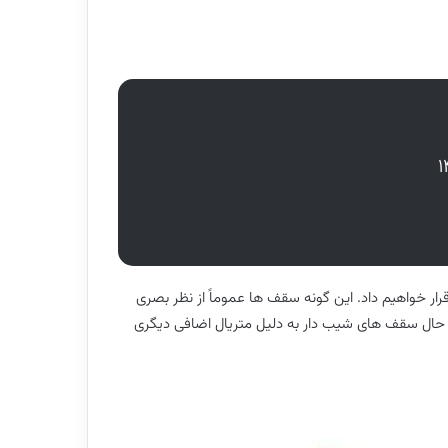
قرار خواهیم داد. این گونه سقف ها عموماً از نظر بصری
این حال سقف های شیب دار به دلیل متریال اضافی دیگری