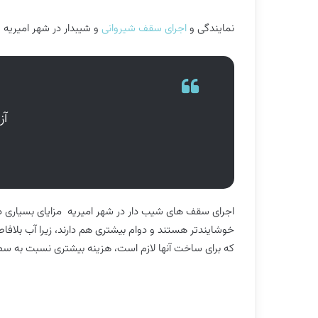
نمایندگی و
اجرای سقف شیروانی
و شیبدار در شهر امیریه
آز
اجرای سقف های شیب دار در شهر امیریه مزایای بسیاری دارند
خوشایندتر هستند و دوام بیشتری هم دارند، زیرا آب بلافاص
که برای ساخت آنها لازم است، هزینه بیشتری نسبت به سطو