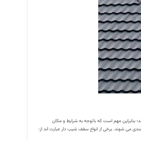
 بنابراین مهم است که باتوجه به شرایط و مکان
دی می شوند. برخی از انواع سقف شیب دار عبارت اند از: