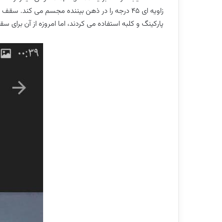
زاویه ای ٤٥ درجه را در ذهن بیننده مجسم می کن
پارکینگ و کلبه استفاده می کردند، اما امروزه از آن برای