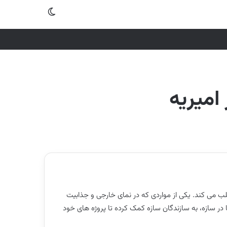
تغییر پوسته
امیریه
ب می کند. یکی از مواردی که در نمای خارجی و جذابیت
 در سازه، به سازندگان سازه کمک کرده تا پروژه های خود