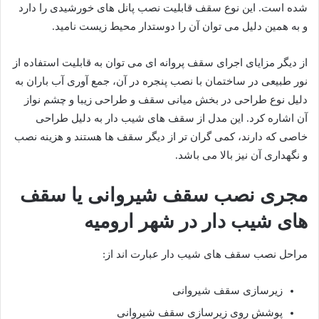
شده است. این نوع سقف قابلیت نصب پانل های خورشیدی را دارد
و به همین دلیل می توان آن را دوستدار محیط زیست نامید.
از دیگر مزایای اجرای سقف پروانه ای می توان به قابلیت استفاده از
نور طبیعی در ساختمان با نصب پنجره در آن، جمع آوری آب باران به
دلیل نوع طراحی در بخش میانی سقف و طراحی زیبا و چشم نواز
آن اشاره کرد. این مدل از سقف های شیب دار به دلیل طراحی
خاصی که دارند، کمی گران تر از دیگر سقف ها هستند و هزینه نصب
و نگهداری آن نیز بالا می باشد.
مجری نصب سقف شیروانی یا سقف
های شیب دار در شهر ارومیه
مراحل نصب سقف های شیب دار عبارت اند از:
زیرسازی سقف شیروانی
پوشش روی زیرسازی سقف شیروانی