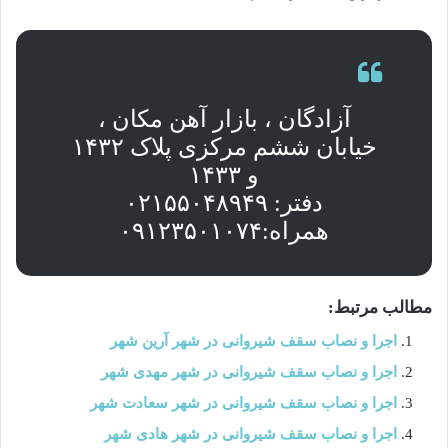
آزادگان ، بازار آهن مکان ،
خیابان ششم مرکزی پلاک ۱۴۳۲
و ۱۴۳۳
دفتر: ۰۲۱۵۵۰۴۸۹۴۹
همراه:۰۹۱۲۳۵۰۱۰۷۴
مطالب مرتبط:
اجرا و نصاب سقف شیروانی در شهر آرین شهر
اجرا و نصاب سقف شیروانی در شهر مهدی شهر
اجرا و نصاب سقف شیروانی در شهر سعادت شهر
اجرا و نصاب سقف شیروانی در شهر هادی شهر