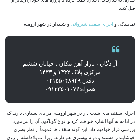
قبل کنند.
نمایندگی و
اجرای سقف شیروانی
و شیبدار در شهر ارومیه
آزادگان ، بازار آهن مکان ، خیابان ششم
مرکزی پلاک ۱۴۳۲ و ۱۴۳۳
دفتر: ۰۲۱۵۵۰۴۸۹۴۹
همراه:۰۹۱۲۳۵۰۱۰۷۴
اجرای سقف های شیب دار در شهر ارومیه مزایای بسیاری دارند که
در ادامه به آنها اشاره خواهیم کرد و انواع گوناگون آن را نیز مورد
بررسی قرار خواهیم داد. این گونه سقف ها عموماً از نظر بصری
خوشایندتر هستند و دوام بیشتری هم دارند، زیرا آب بلافاصله از روی