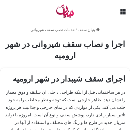
منو
بنیان سقف
/
خدمات نصب سقف شیروانی
اجرا و نصاب سقف شیروانی در شهر
ارومیه
اجرای سقف شیبدار در شهر ارومیه
در هر ساختمانی قبل از اینکه طراحی داخلی آن سلیقه و ذوق معمار
را نشان دهد، ظاهر خارجی است که توجه و نظر مخاطب را به خود
جلب می کند. یکی از مواردی که در نمای خارجی و جذابیت هر پروژه
تأثیر بسیار زیادی دارد، پوشش سقف و نوع آن است. امروزه با تولید
متریال جدید در طرح ها و رنگ های مختلف و استفاده از آنها در
سازه، به سازندگان سازه کمک کرده تا پروژه های خود را زیباتر از