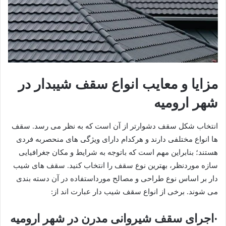
مزایا و معایب انواع سقف شیبدار در
شهر ارومیه
انتخاب شکل سقف دشوارتر از آن است که به نظر می رسد. سقف
ها انواع مختلفی دارند و هرکدام دارای ویژگی های منحصربه فردی
هستند؛ بنابراین مهم است که باتوجه به شرایط و مکان جغرافیایی
سازه موردنظر، بهترین نوع سقف را انتخاب کنید. سقف های شیب
دار بر اساس نوع طراحی و مصالح مورداستفاده در آن دسته بندی
می شوند. برخی از انواع سقف شیب دار عبارت اند از:
·اجرای سقف شیروانی مدرن در شهر ارومیه