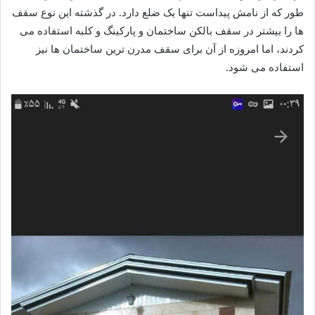
طور که از نامش پیداست تنها یک ضلع دارد. در گذشته این نوع سقف
ها را بیشتر در سقف بالکن ساختمان و پارکینگ و کلبه استفاده می
کردند، اما امروزه از آن برای سقف مدرن ترین ساختمان ها نیز
استفاده می شود.