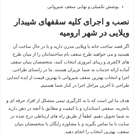
پوشش تکمیلی و نهایی سقف شیروانی
نصب و اجرای کلیه سقفهای شیبدار
ویلایی در شهر ارومیه
اگر قصد ساخت خانه یا ویلایی مدرن دارید و یا در حال ساخت آن
هستید و می خواهید طرح سقف بام ساختمانتان را از میان طرح
های لاکچری و زیبای امروزی انتخاب کنید، متخصصان بنیان سقف
آماده ارائه خدمات به شما عزیزان هستند. ما در راستای طراحی،
اجرا و انتخاب بهترین سقف شیروانی با بهترین قیمت از ایده ابتدایی
طراحی تا آخرین مراحل اجرا در کنار شما هستیم.
هدف ما این است که با به کارگیری تیمی متشکل از افراد حرفه ای و
باتجربه، سقفی استاندارد و با کیفیت و مطابق با آنچه در ذهن دارید
به شما تحویل دهیم. لطفاً از طریق راه های ارتباطی درج شده در
سایت با ما تماس بگیرید و با مشاوره رایگان با متخصصان بنیان
سقف، بهترین انتخاب را انجام دهید.