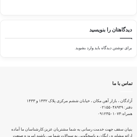
دیدگاهتان را بنویسید
برای نوشتن دیدگاه باید
وارد بشوید
.
تماس با ما
آزادگان ، بازار آهن مکان ، خیابان ششم مرکزی پلاک ۱۴۳۲ و ۱۴۳۳
دفتر:
۰۲۱۵۵۰۴۸۹۴۹
همراه:
۰۹۱۲۳۵۰۱۰۷۴
بنیان سقف جهت خدمت رسانی به شما مشتریان عزیز،کارشناسان ما آماده
ارائه مشاوره رایگان و پاسخگویی به سوالات شما می باشند.امروزه صنعت