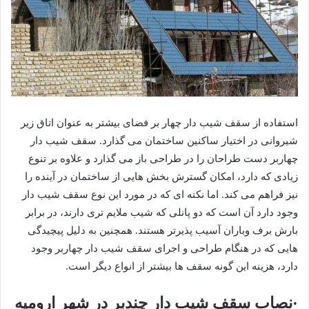
استفاده از سقف شیب دار چهار بر فضای بیشتر به عنوان اتاق زیر
شیروانی در اختیار ساکنین ساختمان می گذارد. سقف شیب دار
چهاربر دست طراحان را در طراحی باز می گذارد و علاوه بر تنوع
زیادی که دارد، امکان گسترش بخش هایی از ساختمان در آینده را
نیز فراهم می کند. اما نکته ای که در مورد این نوع سقف شیب دار
وجود دارد آن است که دو پانلی که شیب ملایم تری دارند، در برابر
بارش برف وباران آسیب پذیرتر هستند. همچنین به دلیل پیچیدگی
هایی که در هنگام طراحی و اجرای سقف شیب دار چهاربر وجود
دارد، هزینه این گونه سقف ها بیشتر از انواع دیگر است.
·نصاب سقف شیب دار چندبر در شهر ارومیه