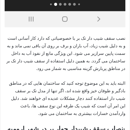
نصب سقف شیب دار تک بر با خصوصیاتی که دارد کار آسانی است
و به دلیل شیب زیاد، آب باران و برف بر روی آن باقی نمی ماند و به
سمت پایین سرازیر می شود. این ویژگی مانع از نفوذ آب به داخل
ساختمان می گردد. به همین دلیل استفاده از سقف شیب دار تک بر
در مناطق پربارش گزینه مناسبی به شمار می رود.
البته باید به این موضوع توجه کنید که ساختمان هایی که در مناطق
بادگیر و طوفان خیز واقع شده اند، اگر تنها از مدل تک بر سقف
شیب دار استفاده کنند دچار مشکلات عدیده ای خواهند شد. دلیل
این امر آن است که شیب یک طرفه این نوع سقف ها، باعث
واردآمدن خسارات بیشتری به ساختمان می شود.
·نصاب سقف شیبدار چهار بر در شهر ارومیه