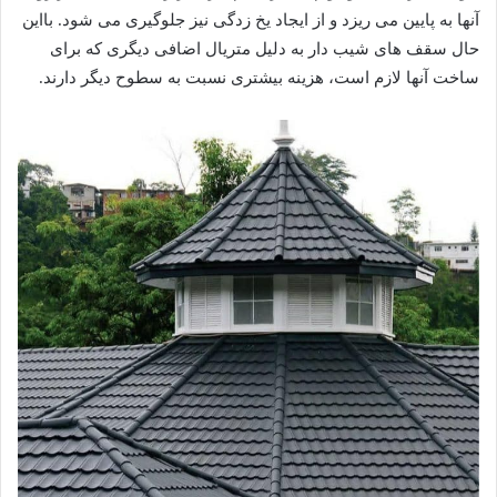
آنها به پایین می ریزد و از ایجاد یخ زدگی نیز جلوگیری می شود. بااین
حال سقف های شیب دار به دلیل متریال اضافی دیگری که برای
ساخت آنها لازم است، هزینه بیشتری نسبت به سطوح دیگر دارند.