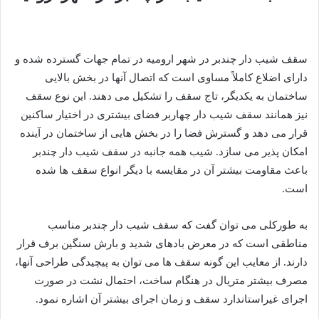
سقف شیب دار چندبر در شهر ارومیه در تمام جهات گسترده شده و
دارای اضلاع کاملاً مساوی است که اتصال آنها در بخش بالایی
ساختمان به یکدیگر، تاج سقف را تشکیل می دهند. این نوع سقف
نیز همانند سقف شیب دار چهاربر فضای بیشتری در اختیار ساکنین
قرار می دهد و گسترش فضا را در بخش هایی از ساختمان در آینده
امکان پذیر می سازد. شیب همه جانبه در سقف شیب دار چندبر
باعث مقاومت بیشتر آن در مقایسه با دیگر انواع سقف ها شده
است.
به طورکلی می توان گفت که سقف شیب دار چندبر مناسب
مناطقی است که در معرض بادهای شدید و بارش سنگین برف قرار
دارند. از معایب این گونه سقف ها می توان به پیچیدگی طراحی آنها،
مصرف بیشتر متریال در هنگام ساخت، احتمال نشت در صورت
اجرای غیراستاندارد سقف و زمان اجرای بیشتر آن اشاره نمود.